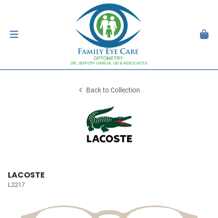
Back to Collection
LACOSTE
L2217