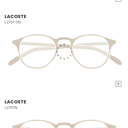
LACOSTE
L2707 ON
+
LACOSTE
L2707N