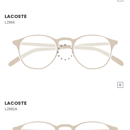
LACOSTE
L2866
+
LACOSTE
L2882A