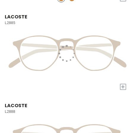
LACOSTE
L2885
+
LACOSTE
L2888