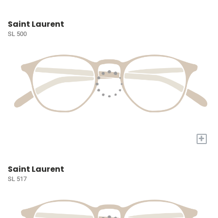
Saint Laurent
SL 500
+
Saint Laurent
SL 517