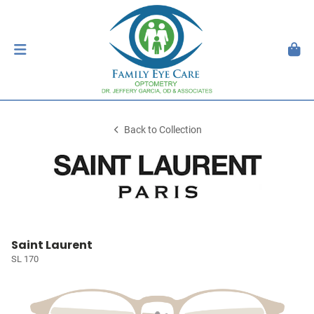
Back to Collection
Saint Laurent
SL 170