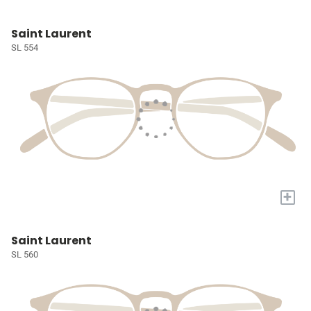
Saint Laurent
SL 554
+
Saint Laurent
SL 560