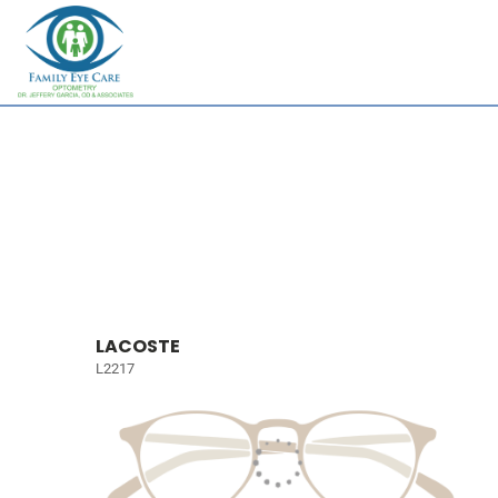
LACOSTE
L2217