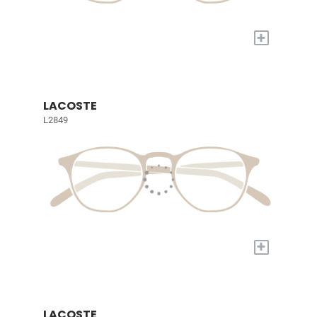
+
LACOSTE
L2849
+
LACOSTE