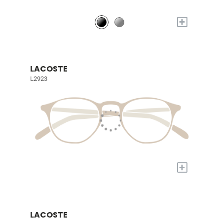
+
LACOSTE
L2923
+
LACOSTE