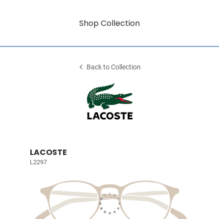
Shop Collection
Back to Collection
LACOSTE
L2297