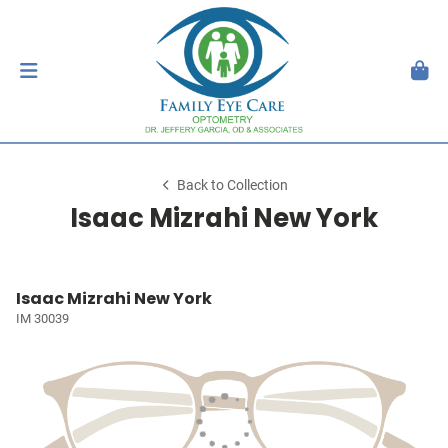
Back to Collection
Isaac Mizrahi New York
Isaac Mizrahi New York
IM 30039