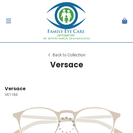
Back to Collection
Versace
Versace
VE1184