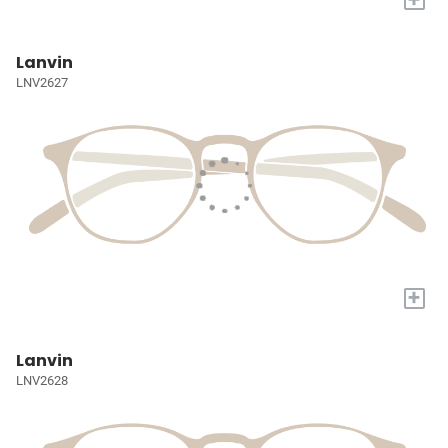
Lanvin
LNV2627
+
Lanvin
LNV2628