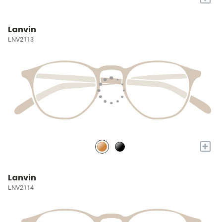
Lanvin
LNV2113
+
Lanvin
LNV2114