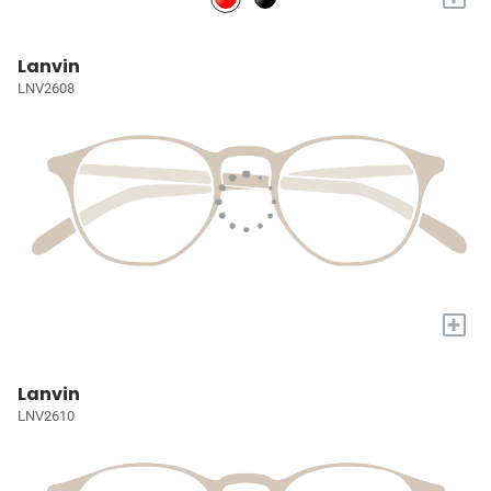
Lanvin
LNV2608
+
Lanvin
LNV2610