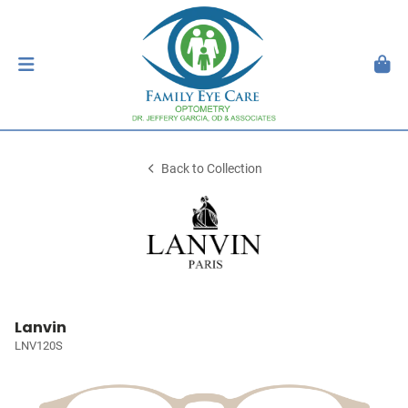
Back to Collection
Lanvin
LNV120S