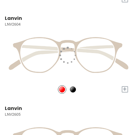
Lanvin
LNV2604
+
Lanvin
LNV2605