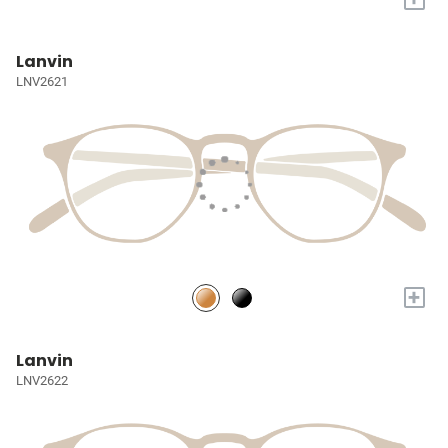
Lanvin
LNV2621
+
Lanvin
LNV2622